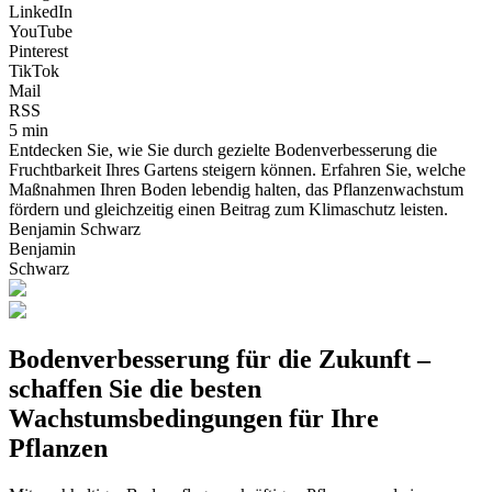
LinkedIn
YouTube
Pinterest
TikTok
Mail
RSS
5 min
Entdecken Sie, wie Sie durch gezielte Bodenverbesserung die
Fruchtbarkeit Ihres Gartens steigern können. Erfahren Sie, welche
Maßnahmen Ihren Boden lebendig halten, das Pflanzenwachstum
fördern und gleichzeitig einen Beitrag zum Klimaschutz leisten.
Benjamin Schwarz
Benjamin
Schwarz
Bodenverbesserung für die Zukunft –
schaffen Sie die besten
Wachstumsbedingungen für Ihre
Pflanzen