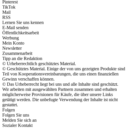
Pinterest
TikTok
Mail
RSS
Lernen Sie uns kennen
E-Mail senden
Öffentlichkeitsarbeit
Werbung
Mein Konto
Newsletter
Zusammenarbeit
Tipp an die Redaktion
© Urheberrechtlich geschütztes Material.
© Geschütztes Material. Einige der von uns gezeigten Produkte sind
Teil von Kooperationsvereinbarungen, die uns einen finanziellen
Gewinn verschaffen können.
© Das Urheberrecht liegt bei uns und alle Inhalte sind geschützt.
Wir arbeiten mit ausgewählten Partnern zusammen und erhalten
möglicherweise Provisionen für Käufe, die über unsere Links
getätigt werden. Die unbefugte Verwendung der Inhalte ist nicht
gestattet.
Folgen
Folgen Sie uns
Melden Sie sich an
Sozialer Kontakt