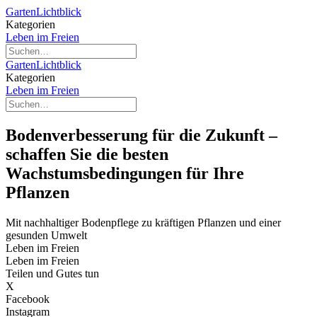
GartenLichtblick
Kategorien
Leben im Freien
GartenLichtblick
Kategorien
Leben im Freien
Bodenverbesserung für die Zukunft –
schaffen Sie die besten
Wachstumsbedingungen für Ihre
Pflanzen
Mit nachhaltiger Bodenpflege zu kräftigen Pflanzen und einer
gesunden Umwelt
Leben im Freien
Leben im Freien
Teilen und Gutes tun
X
Facebook
Instagram