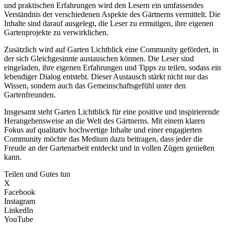
und praktischen Erfahrungen wird den Lesern ein umfassendes
Verständnis der verschiedenen Aspekte des Gärtnerns vermittelt. Die
Inhalte sind darauf ausgelegt, die Leser zu ermutigen, ihre eigenen
Gartenprojekte zu verwirklichen.
Zusätzlich wird auf Garten Lichtblick eine Community gefördert, in
der sich Gleichgesinnte austauschen können. Die Leser sind
eingeladen, ihre eigenen Erfahrungen und Tipps zu teilen, sodass ein
lebendiger Dialog entsteht. Dieser Austausch stärkt nicht nur das
Wissen, sondern auch das Gemeinschaftsgefühl unter den
Gartenfreunden.
Insgesamt steht Garten Lichtblick für eine positive und inspirierende
Herangehensweise an die Welt des Gärtnerns. Mit einem klaren
Fokus auf qualitativ hochwertige Inhalte und einer engagierten
Community möchte das Medium dazu beitragen, dass jeder die
Freude an der Gartenarbeit entdeckt und in vollen Zügen genießen
kann.
Teilen und Gutes tun
X
Facebook
Instagram
LinkedIn
YouTube