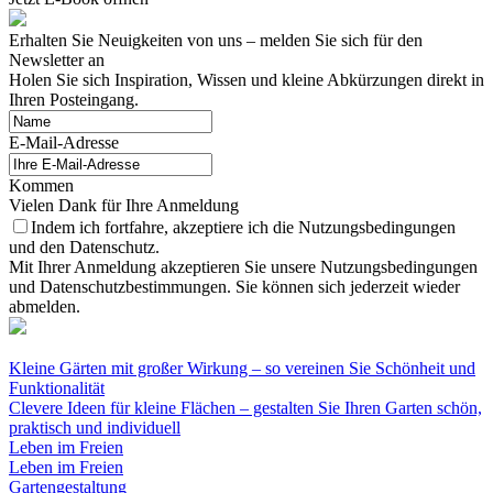
Erhalten Sie Neuigkeiten von uns – melden Sie sich für den
Newsletter an
Holen Sie sich Inspiration, Wissen und kleine Abkürzungen direkt in
Ihren Posteingang.
E-Mail-Adresse
Kommen
Vielen Dank für Ihre Anmeldung
Indem ich fortfahre, akzeptiere ich die Nutzungsbedingungen
und den Datenschutz.
Mit Ihrer Anmeldung akzeptieren Sie unsere Nutzungsbedingungen
und Datenschutzbestimmungen. Sie können sich jederzeit wieder
abmelden.
Kleine Gärten mit großer Wirkung – so vereinen Sie Schönheit und
Funktionalität
Clevere Ideen für kleine Flächen – gestalten Sie Ihren Garten schön,
praktisch und individuell
Leben im Freien
Leben im Freien
Gartengestaltung