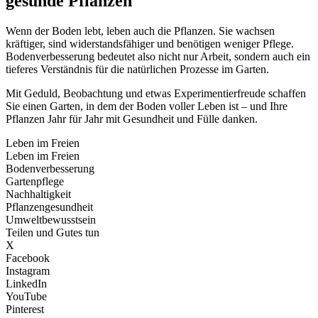
gesunde Pflanzen
Wenn der Boden lebt, leben auch die Pflanzen. Sie wachsen
kräftiger, sind widerstandsfähiger und benötigen weniger Pflege.
Bodenverbesserung bedeutet also nicht nur Arbeit, sondern auch ein
tieferes Verständnis für die natürlichen Prozesse im Garten.
Mit Geduld, Beobachtung und etwas Experimentierfreude schaffen
Sie einen Garten, in dem der Boden voller Leben ist – und Ihre
Pflanzen Jahr für Jahr mit Gesundheit und Fülle danken.
Leben im Freien
Leben im Freien
Bodenverbesserung
Gartenpflege
Nachhaltigkeit
Pflanzengesundheit
Umweltbewusstsein
Teilen und Gutes tun
X
Facebook
Instagram
LinkedIn
YouTube
Pinterest