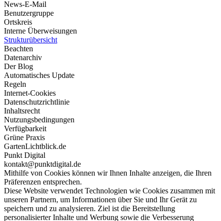
News-E-Mail
Benutzergruppe
Ortskreis
Interne Überweisungen
Strukturübersicht
Beachten
Datenarchiv
Der Blog
Automatisches Update
Regeln
Internet-Cookies
Datenschutzrichtlinie
Inhaltsrecht
Nutzungsbedingungen
Verfügbarkeit
Grüne Praxis
GartenLichtblick.de
Punkt Digital
kontakt@punktdigital.de
Mithilfe von Cookies können wir Ihnen Inhalte anzeigen, die Ihren
Präferenzen entsprechen.
Diese Website verwendet Technologien wie Cookies zusammen mit
unseren Partnern, um Informationen über Sie und Ihr Gerät zu
speichern und zu analysieren. Ziel ist die Bereitstellung
personalisierter Inhalte und Werbung sowie die Verbesserung