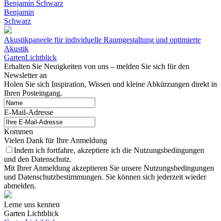
Benjamin Schwarz
Benjamin
Schwarz
Akustikpaneele für individuelle Raumgestaltung und optimierte
Akustik
GartenLichtblick
Erhalten Sie Neuigkeiten von uns – melden Sie sich für den
Newsletter an
Holen Sie sich Inspiration, Wissen und kleine Abkürzungen direkt in
Ihren Posteingang.
E-Mail-Adresse
Kommen
Vielen Dank für Ihre Anmeldung
Indem ich fortfahre, akzeptiere ich die Nutzungsbedingungen
und den Datenschutz.
Mit Ihrer Anmeldung akzeptieren Sie unsere Nutzungsbedingungen
und Datenschutzbestimmungen. Sie können sich jederzeit wieder
abmelden.
Lerne uns kennen
Garten Lichtblick