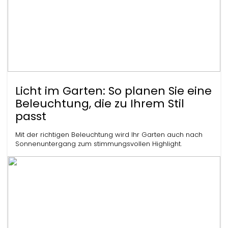
Licht im Garten: So planen Sie eine
Beleuchtung, die zu Ihrem Stil
passt
Mit der richtigen Beleuchtung wird Ihr Garten auch nach
Sonnenuntergang zum stimmungsvollen Highlight.