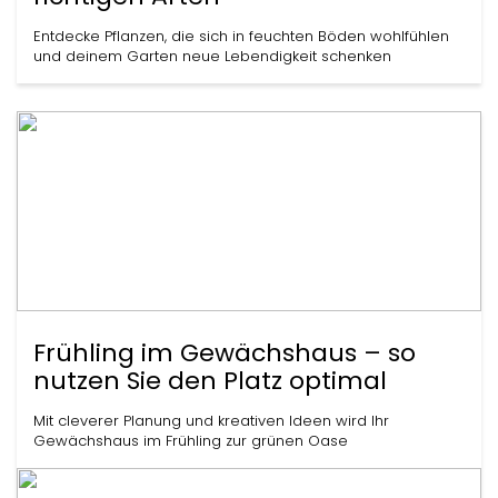
Entdecke Pflanzen, die sich in feuchten Böden wohlfühlen
und deinem Garten neue Lebendigkeit schenken
Frühling im Gewächshaus – so
nutzen Sie den Platz optimal
Mit cleverer Planung und kreativen Ideen wird Ihr
Gewächshaus im Frühling zur grünen Oase