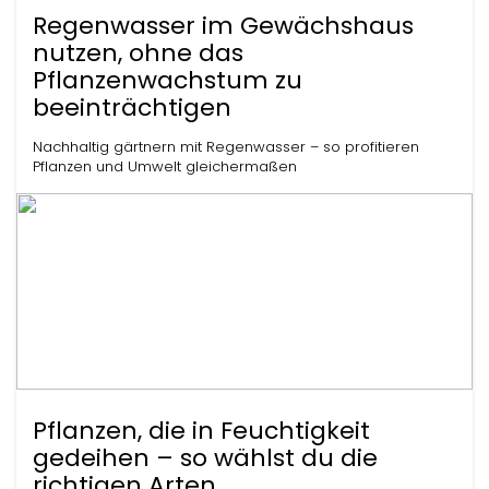
Regenwasser im Gewächshaus
nutzen, ohne das
Pflanzenwachstum zu
beeinträchtigen
Nachhaltig gärtnern mit Regenwasser – so profitieren
Pflanzen und Umwelt gleichermaßen
Pflanzen, die in Feuchtigkeit
gedeihen – so wählst du die
richtigen Arten