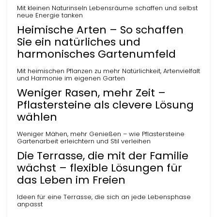
Mit kleinen Naturinseln Lebensräume schaffen und selbst
neue Energie tanken
Heimische Arten – So schaffen
Sie ein natürliches und
harmonisches Gartenumfeld
Mit heimischen Pflanzen zu mehr Natürlichkeit, Artenvielfalt
und Harmonie im eigenen Garten
Weniger Rasen, mehr Zeit –
Pflastersteine als clevere Lösung
wählen
Weniger Mähen, mehr Genießen – wie Pflastersteine
Gartenarbeit erleichtern und Stil verleihen
Die Terrasse, die mit der Familie
wächst – flexible Lösungen für
das Leben im Freien
Ideen für eine Terrasse, die sich an jede Lebensphase
anpasst