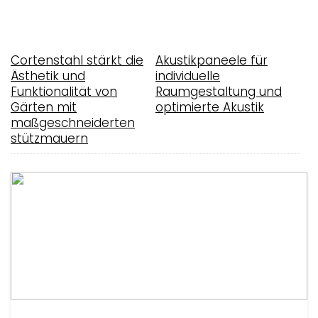
Cortenstahl stärkt die
Akustikpaneele für
Ästhetik und
individuelle
Funktionalität von
Raumgestaltung und
Gärten mit
optimierte Akustik
maßgeschneiderten
stützmauern