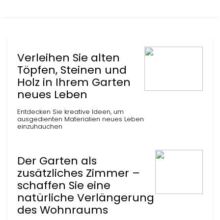
Verleihen Sie alten
Töpfen, Steinen und
Holz in Ihrem Garten
neues Leben
Entdecken Sie kreative Ideen, um
ausgedienten Materialien neues Leben
einzuhauchen
Der Garten als
zusätzliches Zimmer –
schaffen Sie eine
natürliche Verlängerung
des Wohnraums