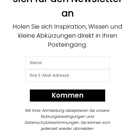
an
Holen Sie sich Inspiration, Wissen und
kleine Abkürzungen direkt in Ihren
Posteingang.
Kommen
Mit Ihrer Anmeldung akzeptieren Sie unsere
Nutzungsbedingungen und
Datenschutzbestimmungen. Sie können sich
jederzeit wieder abmelden.