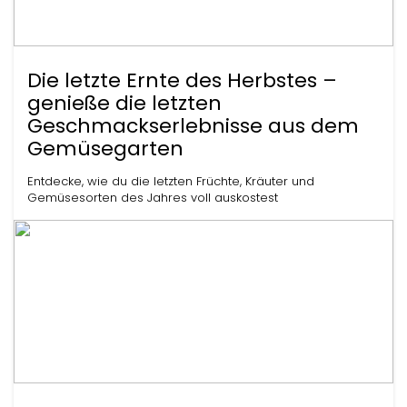
Die letzte Ernte des Herbstes –
genieße die letzten
Geschmackserlebnisse aus dem
Gemüsegarten
Entdecke, wie du die letzten Früchte, Kräuter und
Gemüsesorten des Jahres voll auskostest