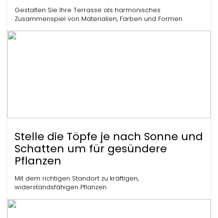
Gestalten Sie Ihre Terrasse als harmonisches
Zusammenspiel von Materialien, Farben und Formen
Stelle die Töpfe je nach Sonne und
Schatten um für gesündere
Pflanzen
Mit dem richtigen Standort zu kräftigen,
widerstandsfähigen Pflanzen