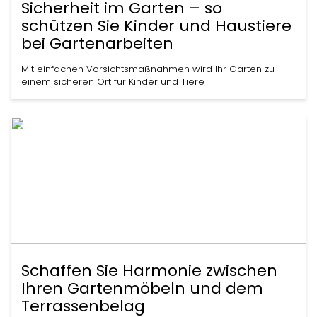
Sicherheit im Garten – so
schützen Sie Kinder und Haustiere
bei Gartenarbeiten
Mit einfachen Vorsichtsmaßnahmen wird Ihr Garten zu
einem sicheren Ort für Kinder und Tiere
Schaffen Sie Harmonie zwischen
Ihren Gartenmöbeln und dem
Terrassenbelag