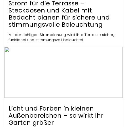
Strom für die Terrasse –
Steckdosen und Kabel mit
Bedacht planen für sichere und
stimmungsvolle Beleuchtung
Mit der richtigen Stromplanung wird Ihre Terrasse sicher,
funktional und stimmungsvoll beleuchtet.
Licht und Farben in kleinen
Außenbereichen – so wirkt Ihr
Garten größer