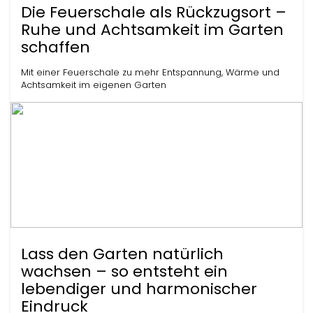
Die Feuerschale als Rückzugsort –
Ruhe und Achtsamkeit im Garten
schaffen
Mit einer Feuerschale zu mehr Entspannung, Wärme und
Achtsamkeit im eigenen Garten
Lass den Garten natürlich
wachsen – so entsteht ein
lebendiger und harmonischer
Eindruck