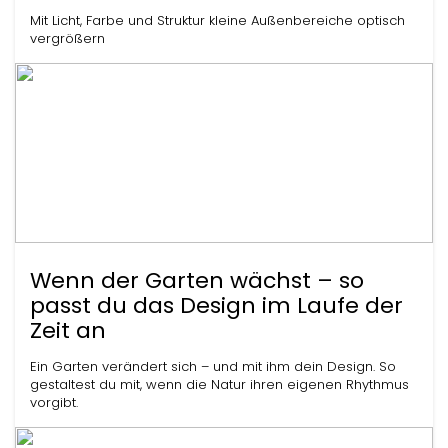
Mit Licht, Farbe und Struktur kleine Außenbereiche optisch
vergrößern
Wenn der Garten wächst – so
passt du das Design im Laufe der
Zeit an
Ein Garten verändert sich – und mit ihm dein Design. So
gestaltest du mit, wenn die Natur ihren eigenen Rhythmus
vorgibt.