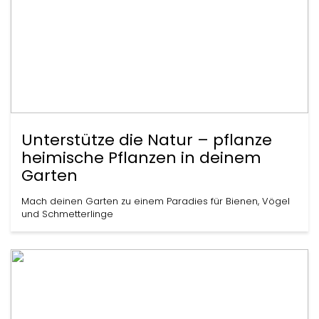
Unterstütze die Natur – pflanze
heimische Pflanzen in deinem
Garten
Mach deinen Garten zu einem Paradies für Bienen, Vögel
und Schmetterlinge