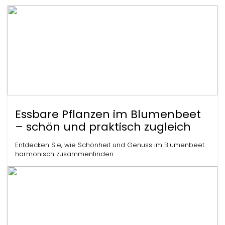
Essbare Pflanzen im Blumenbeet
– schön und praktisch zugleich
Entdecken Sie, wie Schönheit und Genuss im Blumenbeet
harmonisch zusammenfinden