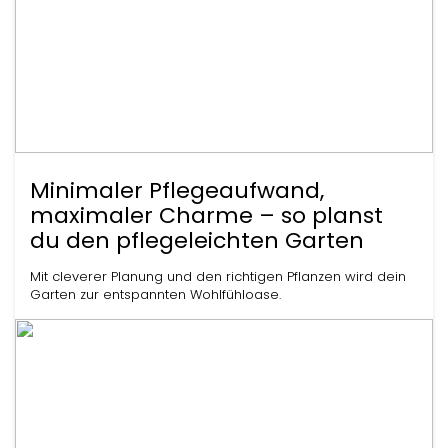
Minimaler Pflegeaufwand,
maximaler Charme – so planst
du den pflegeleichten Garten
Mit cleverer Planung und den richtigen Pflanzen wird dein
Garten zur entspannten Wohlfühloase.