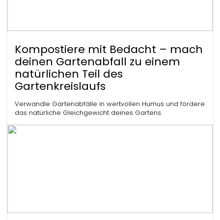
Kompostiere mit Bedacht – mach
deinen Gartenabfall zu einem
natürlichen Teil des
Gartenkreislaufs
Verwandle Gartenabfälle in wertvollen Humus und fördere
das natürliche Gleichgewicht deines Gartens.