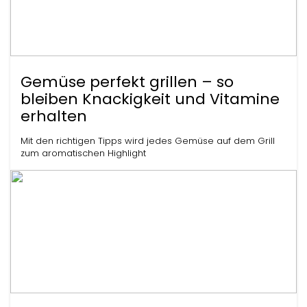
Gemüse perfekt grillen – so
bleiben Knackigkeit und Vitamine
erhalten
Mit den richtigen Tipps wird jedes Gemüse auf dem Grill
zum aromatischen Highlight