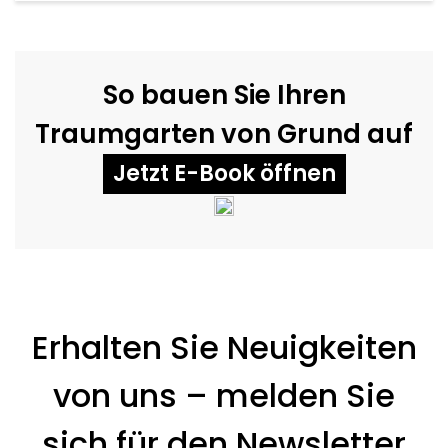
So bauen Sie Ihren
Traumgarten von Grund auf
Jetzt E-Book öffnen
Erhalten Sie Neuigkeiten
von uns – melden Sie
sich für den Newsletter