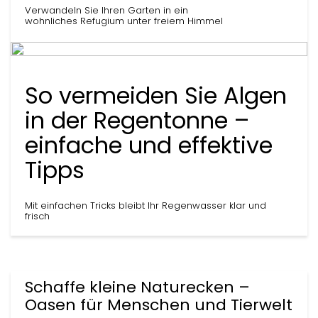
Verwandeln Sie Ihren Garten in ein
wohnliches Refugium unter freiem Himmel
So vermeiden Sie Algen
in der Regentonne –
einfache und effektive
Tipps
Mit einfachen Tricks bleibt Ihr Regenwasser klar und
frisch
Schaffe kleine Naturecken –
Oasen für Menschen und Tierwelt