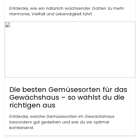
Entdecke, wie ein natürlich wachsender Garten zu mehr
Harmonie, Vielfalt und Lebendigkeit führt.
Die besten Gemüsesorten für das
Gewächshaus – so wählst du die
richtigen aus
Entdecke, welche Gemüsesorten im Gewächshaus
besonders gut gedeihen und wie du sie optimal
kombinierst.