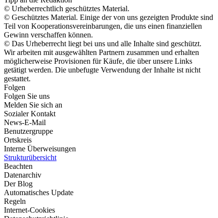
© Urheberrechtlich geschütztes Material.
© Geschütztes Material. Einige der von uns gezeigten Produkte sind
Teil von Kooperationsvereinbarungen, die uns einen finanziellen
Gewinn verschaffen können.
© Das Urheberrecht liegt bei uns und alle Inhalte sind geschützt.
Wir arbeiten mit ausgewählten Partnern zusammen und erhalten
möglicherweise Provisionen für Käufe, die über unsere Links
getätigt werden. Die unbefugte Verwendung der Inhalte ist nicht
gestattet.
Folgen
Folgen Sie uns
Melden Sie sich an
Sozialer Kontakt
News-E-Mail
Benutzergruppe
Ortskreis
Interne Überweisungen
Strukturübersicht
Beachten
Datenarchiv
Der Blog
Automatisches Update
Regeln
Internet-Cookies