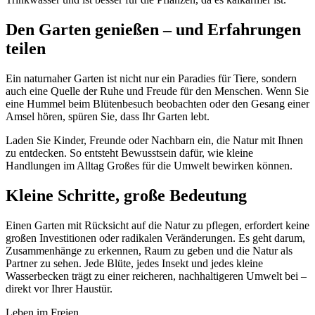
Den Garten genießen – und Erfahrungen
teilen
Ein naturnaher Garten ist nicht nur ein Paradies für Tiere, sondern
auch eine Quelle der Ruhe und Freude für den Menschen. Wenn Sie
eine Hummel beim Blütenbesuch beobachten oder den Gesang einer
Amsel hören, spüren Sie, dass Ihr Garten lebt.
Laden Sie Kinder, Freunde oder Nachbarn ein, die Natur mit Ihnen
zu entdecken. So entsteht Bewusstsein dafür, wie kleine
Handlungen im Alltag Großes für die Umwelt bewirken können.
Kleine Schritte, große Bedeutung
Einen Garten mit Rücksicht auf die Natur zu pflegen, erfordert keine
großen Investitionen oder radikalen Veränderungen. Es geht darum,
Zusammenhänge zu erkennen, Raum zu geben und die Natur als
Partner zu sehen. Jede Blüte, jedes Insekt und jedes kleine
Wasserbecken trägt zu einer reicheren, nachhaltigeren Umwelt bei –
direkt vor Ihrer Haustür.
Leben im Freien