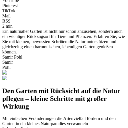
YouTube
Pinterest
TikTok
Mail
RSS
2 min
Ein naturnaher Garten ist nicht nur schön anzusehen, sondern auch
ein wichtiger Rückzugsort für Tiere und Pflanzen. Erfahren Sie, wie
Sie mit kleinen, bewussten Schritten die Natur unterstützen und
gleichzeitig einen harmonischen, lebendigen Garten genießen
können.
Samir Pohl
Samir
Pohl
Den Garten mit Rücksicht auf die Natur
pflegen – kleine Schritte mit großer
Wirkung
Mit einfachen Veränderungen die Artenvielfalt fördern und den
Garten in ein kleines Naturparadies verwandeln