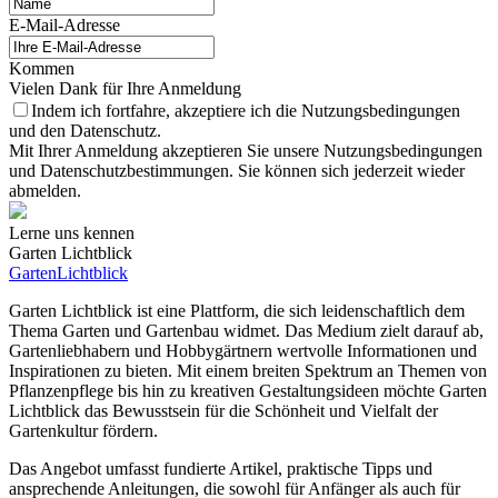
E-Mail-Adresse
Kommen
Vielen Dank für Ihre Anmeldung
Indem ich fortfahre, akzeptiere ich die Nutzungsbedingungen
und den Datenschutz.
Mit Ihrer Anmeldung akzeptieren Sie unsere Nutzungsbedingungen
und Datenschutzbestimmungen. Sie können sich jederzeit wieder
abmelden.
Lerne uns kennen
Garten Lichtblick
GartenLichtblick
Garten Lichtblick ist eine Plattform, die sich leidenschaftlich dem
Thema Garten und Gartenbau widmet. Das Medium zielt darauf ab,
Gartenliebhabern und Hobbygärtnern wertvolle Informationen und
Inspirationen zu bieten. Mit einem breiten Spektrum an Themen von
Pflanzenpflege bis hin zu kreativen Gestaltungsideen möchte Garten
Lichtblick das Bewusstsein für die Schönheit und Vielfalt der
Gartenkultur fördern.
Das Angebot umfasst fundierte Artikel, praktische Tipps und
ansprechende Anleitungen, die sowohl für Anfänger als auch für