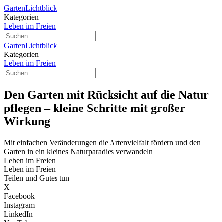
GartenLichtblick
Kategorien
Leben im Freien
GartenLichtblick
Kategorien
Leben im Freien
Den Garten mit Rücksicht auf die Natur
pflegen – kleine Schritte mit großer
Wirkung
Mit einfachen Veränderungen die Artenvielfalt fördern und den
Garten in ein kleines Naturparadies verwandeln
Leben im Freien
Leben im Freien
Teilen und Gutes tun
X
Facebook
Instagram
LinkedIn