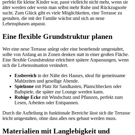
perfekt für kleine Kinder war, passt vielleicht nicht mehr, wenn sie
älter werden oder wenn man selbst mehr Ruhe und Rückzugsorte
sucht. Zum Glück gibt es viele Möglichkeiten, eine Terrasse zu
gestalten, die mit der Familie wächst und sich an neue
Lebensphasen anpasst.
Eine flexible Grundstruktur planen
Wer eine neue Terrasse anlegt oder eine bestehende umgestaltet,
sollte von Anfang an in Zonen denken statt in einer großen Fläche.
Eine flexible Grundstruktur erleichtert spätere Anpassungen, wenn
sich die Lebenssituation verändert.
Essbereich
in der Nähe des Hauses, ideal für gemeinsame
Mahlzeiten und gesellige Abende.
Spielzone
mit Platz für Sandkasten, Planschbecken oder
Ballspiele, die später zur Lounge werden kann.
Ruhige Ecke
mit Windschutz und Pflanzen, perfekt zum
Lesen, Arbeiten oder Entspannen.
Durch die Aufteilung in funktionale Bereiche lässt sich die Terrasse
leicht umgestalten, ohne dass alles neu gebaut werden muss.
Materialien mit Langlebigkeit und