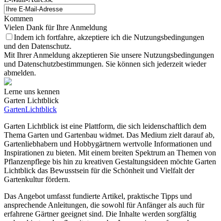
Kommen
Vielen Dank für Ihre Anmeldung
Indem ich fortfahre, akzeptiere ich die Nutzungsbedingungen
und den Datenschutz.
Mit Ihrer Anmeldung akzeptieren Sie unsere Nutzungsbedingungen
und Datenschutzbestimmungen. Sie können sich jederzeit wieder
abmelden.
Lerne uns kennen
Garten Lichtblick
GartenLichtblick
Garten Lichtblick ist eine Plattform, die sich leidenschaftlich dem
Thema Garten und Gartenbau widmet. Das Medium zielt darauf ab,
Gartenliebhabern und Hobbygärtnern wertvolle Informationen und
Inspirationen zu bieten. Mit einem breiten Spektrum an Themen von
Pflanzenpflege bis hin zu kreativen Gestaltungsideen möchte Garten
Lichtblick das Bewusstsein für die Schönheit und Vielfalt der
Gartenkultur fördern.
Das Angebot umfasst fundierte Artikel, praktische Tipps und
ansprechende Anleitungen, die sowohl für Anfänger als auch für
erfahrene Gärtner geeignet sind. Die Inhalte werden sorgfältig