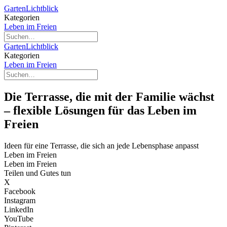
GartenLichtblick
Kategorien
Leben im Freien
GartenLichtblick
Kategorien
Leben im Freien
Die Terrasse, die mit der Familie wächst
– flexible Lösungen für das Leben im
Freien
Ideen für eine Terrasse, die sich an jede Lebensphase anpasst
Leben im Freien
Leben im Freien
Teilen und Gutes tun
X
Facebook
Instagram
LinkedIn
YouTube