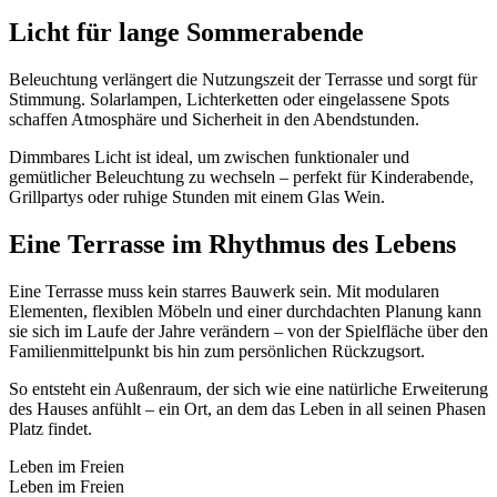
Licht für lange Sommerabende
Beleuchtung verlängert die Nutzungszeit der Terrasse und sorgt für
Stimmung. Solarlampen, Lichterketten oder eingelassene Spots
schaffen Atmosphäre und Sicherheit in den Abendstunden.
Dimmbares Licht ist ideal, um zwischen funktionaler und
gemütlicher Beleuchtung zu wechseln – perfekt für Kinderabende,
Grillpartys oder ruhige Stunden mit einem Glas Wein.
Eine Terrasse im Rhythmus des Lebens
Eine Terrasse muss kein starres Bauwerk sein. Mit modularen
Elementen, flexiblen Möbeln und einer durchdachten Planung kann
sie sich im Laufe der Jahre verändern – von der Spielfläche über den
Familienmittelpunkt bis hin zum persönlichen Rückzugsort.
So entsteht ein Außenraum, der sich wie eine natürliche Erweiterung
des Hauses anfühlt – ein Ort, an dem das Leben in all seinen Phasen
Platz findet.
Leben im Freien
Leben im Freien