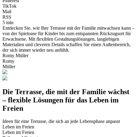
Pinterest
TikTok
Mail
RSS
5 min
Entdecken Sie, wie Ihre Terrasse mit der Familie mitwachsen kann –
von der Spieloase für Kinder bis zum entspannten Rückzugsort für
Erwachsene. Mit flexiblen Gestaltungslösungen, langlebigen
Materialien und cleveren Details schaffen Sie einen Außenbereich,
der sich immer wieder neu anfühlt.
Romy Müller
Romy
Müller
Die Terrasse, die mit der Familie wächst
– flexible Lösungen für das Leben im
Freien
Ideen für eine Terrasse, die sich an jede Lebensphase anpasst
Leben im Freien
Leben im Freien