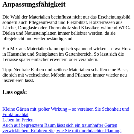
Anpassungsfähigkeit
Die Wahl der Materialien beeinflusst nicht nur das Erscheinungsbild,
sondern auch Pflegeaufwand und Flexibilität. Holzterrassen aus
Lärche, Douglasie oder Thermoholz sind Klassiker, während WPC-
Dielen und Natursteinplatten immer beliebter werden, da sie
pflegeleicht und wetterbeständig sind.
Ein Mix aus Materialien kann optisch spannend wirken – etwa Holz
in Hausnähe und Steinplatten im Gartenbereich. So lässt sich die
Terrasse später einfacher erweitern oder verändern.
Tipp: Neutrale Farben und zeitlose Materialien schaffen eine Basis,
die sich mit wechselnden Möbeln und Pflanzen immer wieder neu
inszenieren lässt.
Læs også:
Kleine Gärten mit großer Wirkung – so vereinen Sie Schönheit und
Funktionalität
Leben im Freien
Auch auf begrenztem Raum lässt sich ein traumhafter Garten
verwirklichen. Erfahren Sie, wie Sie mit durchdachter Planung,