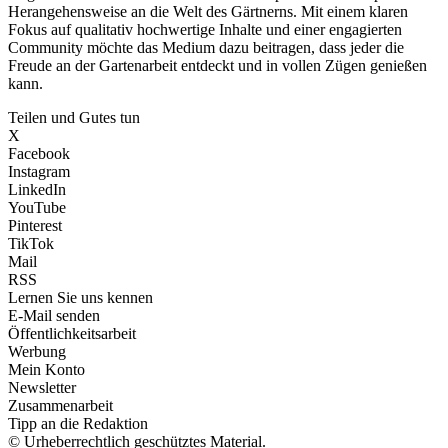
Herangehensweise an die Welt des Gärtnerns. Mit einem klaren
Fokus auf qualitativ hochwertige Inhalte und einer engagierten
Community möchte das Medium dazu beitragen, dass jeder die
Freude an der Gartenarbeit entdeckt und in vollen Zügen genießen
kann.
Teilen und Gutes tun
X
Facebook
Instagram
LinkedIn
YouTube
Pinterest
TikTok
Mail
RSS
Lernen Sie uns kennen
E-Mail senden
Öffentlichkeitsarbeit
Werbung
Mein Konto
Newsletter
Zusammenarbeit
Tipp an die Redaktion
© Urheberrechtlich geschütztes Material.