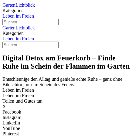
GartenLichtblick
Kategorien
Leben im Freien
GartenLichtblick
Kategorien
Leben im Freien
Digital Detox am Feuerkorb – Finde
Ruhe im Schein der Flammen im Garten
Entschleunige den Alltag und genieße echte Ruhe – ganz ohne
Bildschirm, nur im Schein des Feuers.
Leben im Freien
Leben im Freien
Teilen und Gutes tun
X
Facebook
Instagram
LinkedIn
YouTube
Pinterest