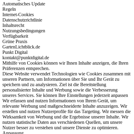
Automatisches Update
Regeln
Internet-Cookies
Datenschutzrichtlinie
Inhaltsrecht
Nutzungsbedingungen
Verfügbarkeit
Grüne Praxis
GartenLichtblick.de
Punkt Digital
kontakt@punktdigital.de
Mithilfe von Cookies können wir Ihnen Inhalte anzeigen, die Ihren
Präferenzen entsprechen.
Diese Website verwendet Technologien wie Cookies zusammen mit
unseren Partnern, um Informationen über Sie und Ihr Gerät zu
speichern und zu analysieren. Ziel ist die Bereitstellung
personalisierter Inhalte und Werbung sowie die Verbesserung
unseres Services. Sie können Ihre Einstellungen jederzeit anpassen
Wir erfassen und nutzen Informationen von Ihrem Gerät, um
relevante Werbung und maßgeschneiderte Inhalte anzuzeigen. Wir
erstellen und nutzen Nutzerprofile für das Targeting. Wir messen die
Wirksamkeit von Werbung und die Ergebnisse unserer Inhalte. Wir
nutzen statistische Daten aus verschiedenen Quellen, um unsere
Nutzer besser zu verstehen und unsere Dienste zu optimieren.
Anpassung