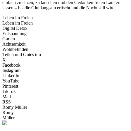
einfach zu sitzen, zu lauschen und den Gedanken freien Lauf zu
lassen – bis die Glut langsam erlischt und die Nacht still wird.
Leben im Freien
Leben im Freien
Digital Detox
Entspannung
Garten
Achtsamkeit
Wohlbefinden
Teilen und Gutes tun
X
Facebook
Instagram
LinkedIn
YouTube
Pinterest
TikTok
Mail
RSS
Romy Müller
Romy
Müller