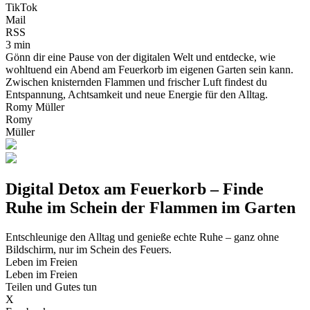
TikTok
Mail
RSS
3 min
Gönn dir eine Pause von der digitalen Welt und entdecke, wie
wohltuend ein Abend am Feuerkorb im eigenen Garten sein kann.
Zwischen knisternden Flammen und frischer Luft findest du
Entspannung, Achtsamkeit und neue Energie für den Alltag.
Romy Müller
Romy
Müller
Digital Detox am Feuerkorb – Finde
Ruhe im Schein der Flammen im Garten
Entschleunige den Alltag und genieße echte Ruhe – ganz ohne
Bildschirm, nur im Schein des Feuers.
Leben im Freien
Leben im Freien
Teilen und Gutes tun
X