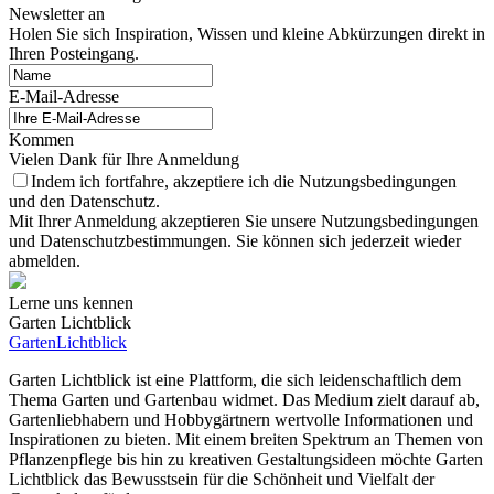
Newsletter an
Holen Sie sich Inspiration, Wissen und kleine Abkürzungen direkt in
Ihren Posteingang.
E-Mail-Adresse
Kommen
Vielen Dank für Ihre Anmeldung
Indem ich fortfahre, akzeptiere ich die Nutzungsbedingungen
und den Datenschutz.
Mit Ihrer Anmeldung akzeptieren Sie unsere Nutzungsbedingungen
und Datenschutzbestimmungen. Sie können sich jederzeit wieder
abmelden.
Lerne uns kennen
Garten Lichtblick
GartenLichtblick
Garten Lichtblick ist eine Plattform, die sich leidenschaftlich dem
Thema Garten und Gartenbau widmet. Das Medium zielt darauf ab,
Gartenliebhabern und Hobbygärtnern wertvolle Informationen und
Inspirationen zu bieten. Mit einem breiten Spektrum an Themen von
Pflanzenpflege bis hin zu kreativen Gestaltungsideen möchte Garten
Lichtblick das Bewusstsein für die Schönheit und Vielfalt der