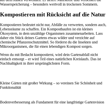
Wasserspeicherung – besonders wertvoll in trockenen Sommern.
Kompostieren mit Rücksicht auf die Natur
Kompostieren bedeutet nicht nur, Abfälle zu verwerten, sondern auch,
Lebensräume zu schaffen. Ein Komposthaufen ist ein kleines
Ökosystem, in dem unzählige Organismen zusammenarbeiten. Lass
daher ein Stück deines Gartens etwas wilder und verzichte auf
chemische Pflanzenschutzmittel. So förderst du die Insekten und
Mikroorganismen, die für einen lebendigen Kompost sorgen.
Wenn du mit Bedacht kompostierst, wird dein Gartenabfall nicht
einfach entsorgt – er wird Teil eines natürlichen Kreislaufs. Das ist
Nachhaltigkeit in ihrer ursprünglichsten Form.
Kleine Gärten mit großer Wirkung – so vereinen Sie Schönheit und
Funktionalität
Bodenverbesserung als Fundament für eine langfristige Gartenvision