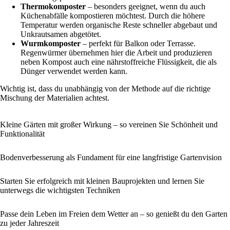
Thermokomposter
– besonders geeignet, wenn du auch
Küchenabfälle kompostieren möchtest. Durch die höhere
Temperatur werden organische Reste schneller abgebaut und
Unkrautsamen abgetötet.
Wurmkomposter
– perfekt für Balkon oder Terrasse.
Regenwürmer übernehmen hier die Arbeit und produzieren
neben Kompost auch eine nährstoffreiche Flüssigkeit, die als
Dünger verwendet werden kann.
Wichtig ist, dass du unabhängig von der Methode auf die richtige
Mischung der Materialien achtest.
Kleine Gärten mit großer Wirkung – so vereinen Sie Schönheit und
Funktionalität
Bodenverbesserung als Fundament für eine langfristige Gartenvision
Starten Sie erfolgreich mit kleinen Bauprojekten und lernen Sie
unterwegs die wichtigsten Techniken
Passe dein Leben im Freien dem Wetter an – so genießt du den Garten
zu jeder Jahreszeit