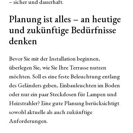
– sicher und dauerhaft.
Planung ist alles – an heutige
und zukünftige Bedürfnisse
denken
Bevor Sie mit der Installation beginnen,
überlegen Sie, wie Sie Ihre Terrasse nutzen
möchten. Soll es eine feste Beleuchtung entlang
des Geländers geben, Einbauleuchten im Boden
oder nur ein paar Steckdosen für Lampen und
Heizstrahler? Eine gute Planung berücksichtigt
sowohl aktuelle als auch zukünftige
Anforderungen.