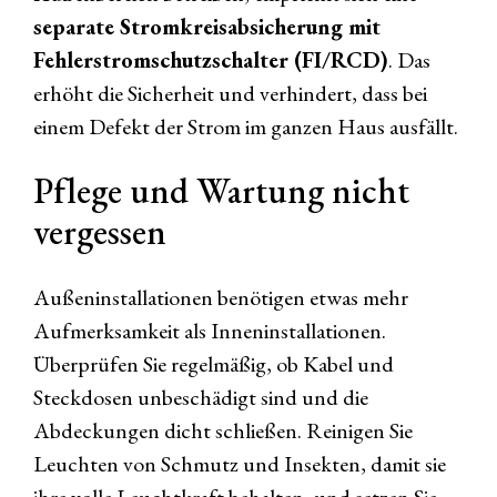
separate Stromkreisabsicherung mit
Fehlerstromschutzschalter (FI/RCD)
. Das
erhöht die Sicherheit und verhindert, dass bei
einem Defekt der Strom im ganzen Haus ausfällt.
Pflege und Wartung nicht
vergessen
Außeninstallationen benötigen etwas mehr
Aufmerksamkeit als Inneninstallationen.
Überprüfen Sie regelmäßig, ob Kabel und
Steckdosen unbeschädigt sind und die
Abdeckungen dicht schließen. Reinigen Sie
Leuchten von Schmutz und Insekten, damit sie