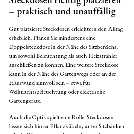
Steckdosen richtig platzieren
– praktisch und unauffällig
Gut platzierte Steckdosen erleichtern den Alltag
erheblich. Planen Sie mindestens eine
Doppelsteckdose in der Nähe des Sitzbereichs,
um sowohl Beleuchtung als auch Heizstrahler
anschließen zu können. Eine weitere Steckdose
kann in der Nähe des Gartenwegs oder an der
Hauswand sinnvoll sein – etwa für
Weihnachtsbeleuchtung oder elektrische
Gartengeräte.
Auch die Optik spielt eine Rolle: Steckdosen
lassen sich hinter Pflanzkübeln, unter Sitzbänken