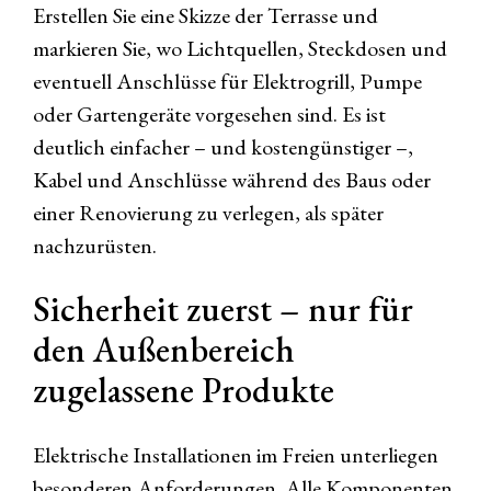
Erstellen Sie eine Skizze der Terrasse und
markieren Sie, wo Lichtquellen, Steckdosen und
eventuell Anschlüsse für Elektrogrill, Pumpe
oder Gartengeräte vorgesehen sind. Es ist
deutlich einfacher – und kostengünstiger –,
Kabel und Anschlüsse während des Baus oder
einer Renovierung zu verlegen, als später
nachzurüsten.
Sicherheit zuerst – nur für
den Außenbereich
zugelassene Produkte
Elektrische Installationen im Freien unterliegen
besonderen Anforderungen. Alle Komponenten