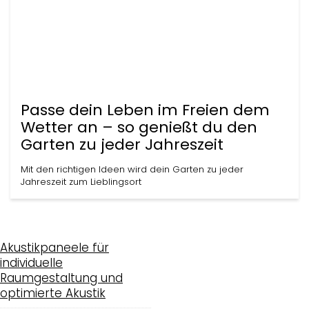
Passe dein Leben im Freien dem
Wetter an – so genießt du den
Garten zu jeder Jahreszeit
Mit den richtigen Ideen wird dein Garten zu jeder
Jahreszeit zum Lieblingsort
Akustikpaneele für
individuelle
Raumgestaltung und
optimierte Akustik