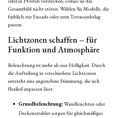
oder in Pfosten verstecken, sodass sie das
Gesamtbild nicht stören. Wählen Sie Modelle, die
farblich zur Fassade oder zum Terrassenbelag
passen.
Lichtzonen schaffen – für
Funktion und Atmosphäre
Beleuchtung ist mehr als nur Helligkeit. Durch
die Aufteilung in verschiedene Lichtzonen
entsteht eine angenehme Stimmung, die sich
flexibel anpassen lässt.
Grundbeleuchtung:
Wandleuchten oder
Deckenstrahler sorgen für gleichmäßiges