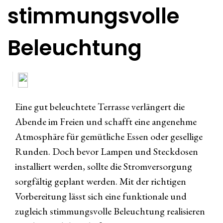
stimmungsvolle
Beleuchtung
Eine gut beleuchtete Terrasse verlängert die
Abende im Freien und schafft eine angenehme
Atmosphäre für gemütliche Essen oder gesellige
Runden. Doch bevor Lampen und Steckdosen
installiert werden, sollte die Stromversorgung
sorgfältig geplant werden. Mit der richtigen
Vorbereitung lässt sich eine funktionale und
zugleich stimmungsvolle Beleuchtung realisieren