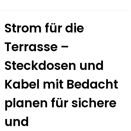
Strom für die
Terrasse –
Steckdosen und
Kabel mit Bedacht
planen für sichere
und