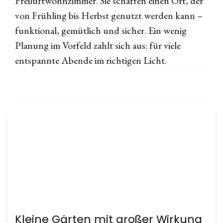
Freiluftwohnzimmer. Sie schaffen einen Ort, der
von Frühling bis Herbst genutzt werden kann –
funktional, gemütlich und sicher. Ein wenig
Planung im Vorfeld zahlt sich aus: für viele
entspannte Abende im richtigen Licht.
Kleine Gärten mit großer Wirkung