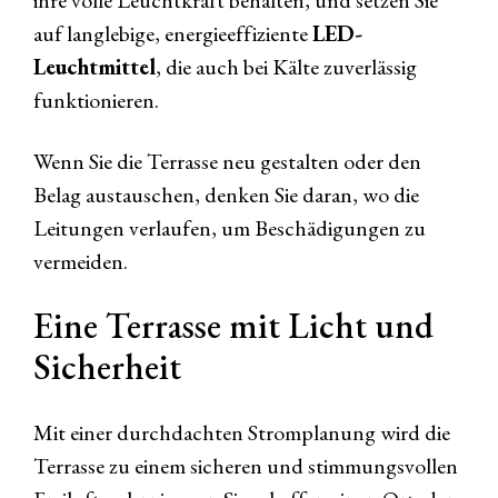
ihre volle Leuchtkraft behalten, und setzen Sie
auf langlebige, energieeffiziente
LED-
Leuchtmittel
, die auch bei Kälte zuverlässig
funktionieren.
Wenn Sie die Terrasse neu gestalten oder den
Belag austauschen, denken Sie daran, wo die
Leitungen verlaufen, um Beschädigungen zu
vermeiden.
Eine Terrasse mit Licht und
Sicherheit
Mit einer durchdachten Stromplanung wird die
Terrasse zu einem sicheren und stimmungsvollen