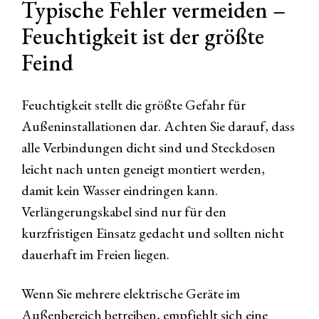
Typische Fehler vermeiden –
Feuchtigkeit ist der größte
Feind
Feuchtigkeit stellt die größte Gefahr für
Außeninstallationen dar. Achten Sie darauf, dass
alle Verbindungen dicht sind und Steckdosen
leicht nach unten geneigt montiert werden,
damit kein Wasser eindringen kann.
Verlängerungskabel sind nur für den
kurzfristigen Einsatz gedacht und sollten nicht
dauerhaft im Freien liegen.
Wenn Sie mehrere elektrische Geräte im
Außenbereich betreiben, empfiehlt sich eine