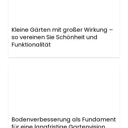
Kleine Gärten mit großer Wirkung –
so vereinen Sie Schönheit und
Funktionalität
Bodenverbesserung als Fundament
für eine langfristige Gartenvision