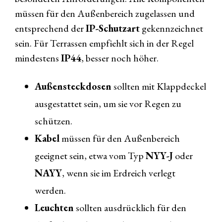
müssen für den Außenbereich zugelassen und
entsprechend der
IP-Schutzart
gekennzeichnet
sein. Für Terrassen empfiehlt sich in der Regel
mindestens
IP44
, besser noch höher.
Außensteckdosen
sollten mit Klappdeckel
ausgestattet sein, um sie vor Regen zu
schützen.
Kabel
müssen für den Außenbereich
geeignet sein, etwa vom Typ
NYY-J
oder
NAYY
, wenn sie im Erdreich verlegt
werden.
Leuchten
sollten ausdrücklich für den