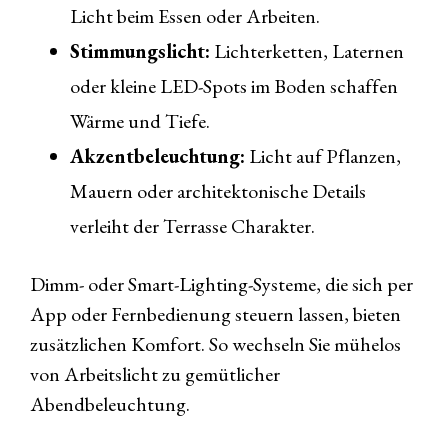
Licht beim Essen oder Arbeiten.
Stimmungslicht:
Lichterketten, Laternen
oder kleine LED-Spots im Boden schaffen
Wärme und Tiefe.
Akzentbeleuchtung:
Licht auf Pflanzen,
Mauern oder architektonische Details
verleiht der Terrasse Charakter.
Dimm- oder Smart-Lighting-Systeme, die sich per
App oder Fernbedienung steuern lassen, bieten
zusätzlichen Komfort. So wechseln Sie mühelos
von Arbeitslicht zu gemütlicher
Abendbeleuchtung.