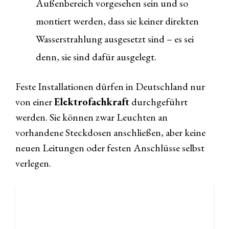
Außenbereich vorgesehen sein und so
montiert werden, dass sie keiner direkten
Wasserstrahlung ausgesetzt sind – es sei
denn, sie sind dafür ausgelegt.
Feste Installationen dürfen in Deutschland nur
von einer
Elektrofachkraft
durchgeführt
werden. Sie können zwar Leuchten an
vorhandene Steckdosen anschließen, aber keine
neuen Leitungen oder festen Anschlüsse selbst
verlegen.