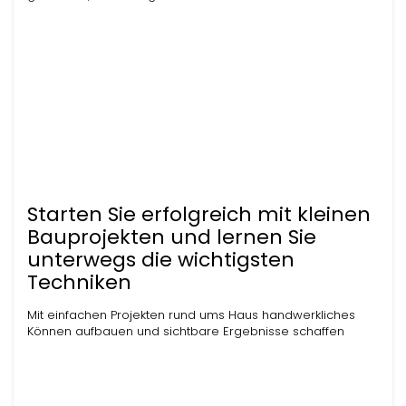
Starten Sie erfolgreich mit kleinen
Bauprojekten und lernen Sie
unterwegs die wichtigsten
Techniken
Mit einfachen Projekten rund ums Haus handwerkliches
Können aufbauen und sichtbare Ergebnisse schaffen