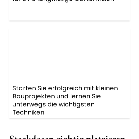
Starten Sie erfolgreich mit kleinen
Bauprojekten und lernen Sie
unterwegs die wichtigsten
Techniken