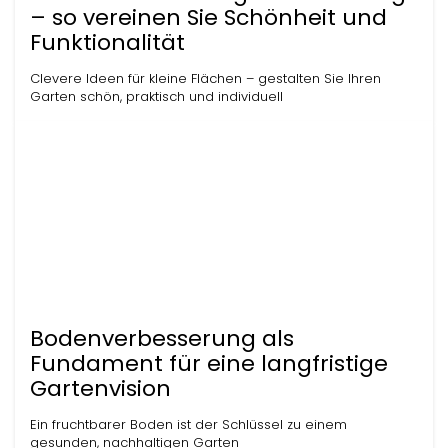
– so vereinen Sie Schönheit und
Funktionalität
Clevere Ideen für kleine Flächen – gestalten Sie Ihren
Garten schön, praktisch und individuell
Bodenverbesserung als
Fundament für eine langfristige
Gartenvision
Ein fruchtbarer Boden ist der Schlüssel zu einem
gesunden, nachhaltigen Garten